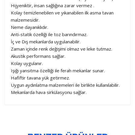
Hijyeniktir, insan sağlığına zarar vermez .
Kolay temizlenebilen ve yıkanabilen ilk asma tavan
malzemesidir.
Neme dayanıklıdır.
Anti-statik özelliği ile toz barındırmaz.
İç ve Dış mekanlarda uygulanabilir.
Zaman içinde renk değişimi olmaz ve leke tutmaz.
Akustik performans sağlar.
Kolay uygulanır.
Işığı yansıtma özelliği ile ferah mekanlar sunar.
Hafiftir tavana yük getirmez.
Uygun aydınlatma malzemeleri ile birlikte kullanılabilir.
Mekanlarda hava sirkülasyonu sağlar.