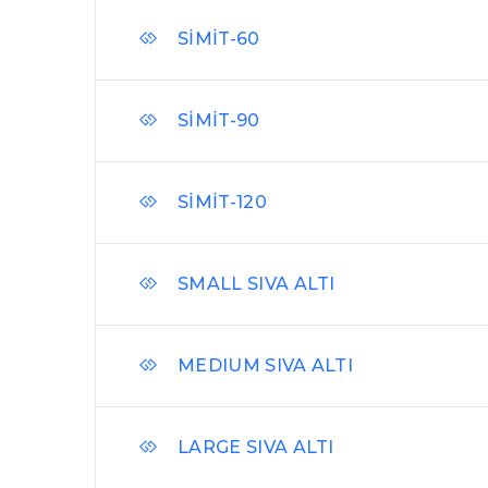
SİMİT-60
SİMİT-90
SİMİT-120
SMALL SIVA ALTI
MEDIUM SIVA ALTI
LARGE SIVA ALTI