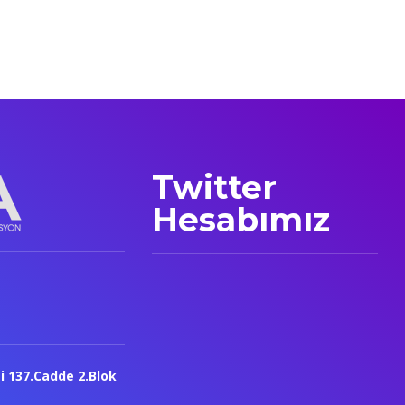
Twitter
Hesabımız
i 137.Cadde 2.Blok