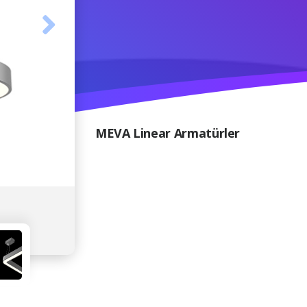
MEVA Linear Armatürler