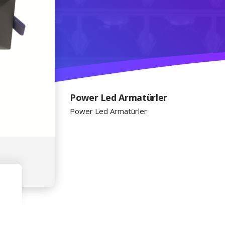
Power Led Armatürler
Power Led Armatürler