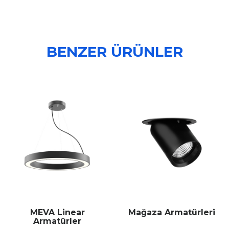
BENZER ÜRÜNLER
MEVA Linear
Mağaza Armatürleri
Armatürler