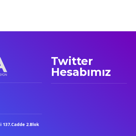
Twitter
Hesabımız
i 137.Cadde 2.Blok