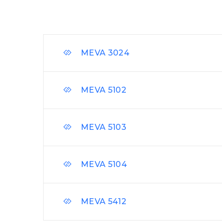
MEVA 3024
MEVA 5102
MEVA 5103
MEVA 5104
MEVA 5412