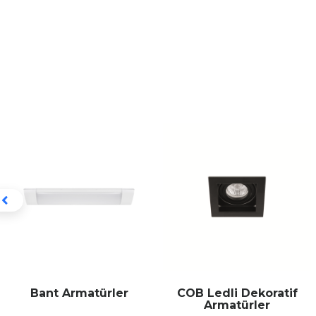
Bant Armatürler
COB Ledli Dekoratif
Armatürler